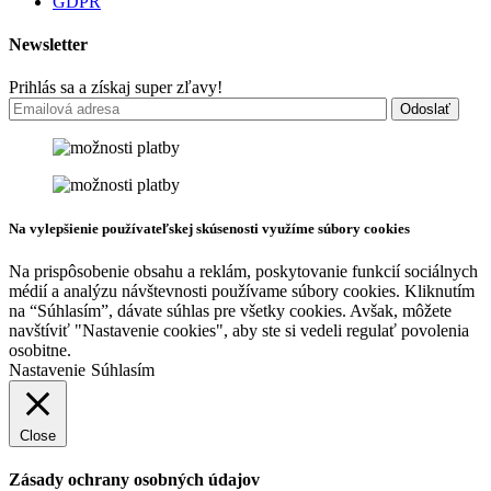
GDPR
Newsletter
Prihlás sa a získaj super zľavy!
Na vylepšienie používateľskej skúsenosti využíme súbory cookies
Na prispôsobenie obsahu a reklám, poskytovanie funkcií sociálnych
médií a analýzu návštevnosti používame súbory cookies. Kliknutím
na “Súhlasím”, dávate súhlas pre všetky cookies. Avšak, môžete
navštíviť "Nastavenie cookies", aby ste si vedeli regulať povolenia
osobitne.
Nastavenie
Súhlasím
Close
Zásady ochrany osobných údajov