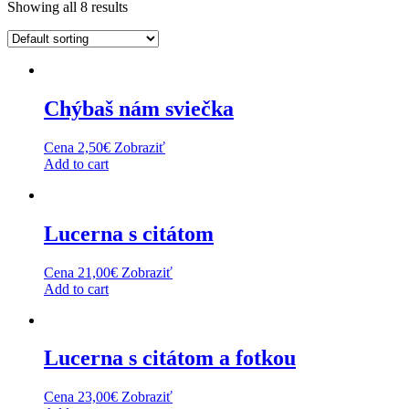
Showing all 8 results
Chýbaš nám sviečka
Cena
2,50
€
Zobraziť
Add to cart
Lucerna s citátom
Cena
21,00
€
Zobraziť
Add to cart
Lucerna s citátom a fotkou
Cena
23,00
€
Zobraziť