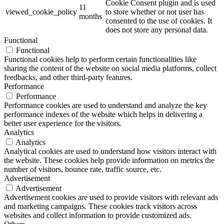
Cookie Consent plugin and is used
11
viewed_cookie_policy
to store whether or not user has
months
consented to the use of cookies. It
does not store any personal data.
Functional
Functional
Functional cookies help to perform certain functionalities like
sharing the content of the website on social media platforms, collect
feedbacks, and other third-party features.
Performance
Performance
Performance cookies are used to understand and analyze the key
performance indexes of the website which helps in delivering a
better user experience for the visitors.
Analytics
Analytics
Analytical cookies are used to understand how visitors interact with
the website. These cookies help provide information on metrics the
number of visitors, bounce rate, traffic source, etc.
Advertisement
Advertisement
Advertisement cookies are used to provide visitors with relevant ads
and marketing campaigns. These cookies track visitors across
websites and collect information to provide customized ads.