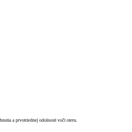
nutia a prvotriednej odolnosti voči oteru.